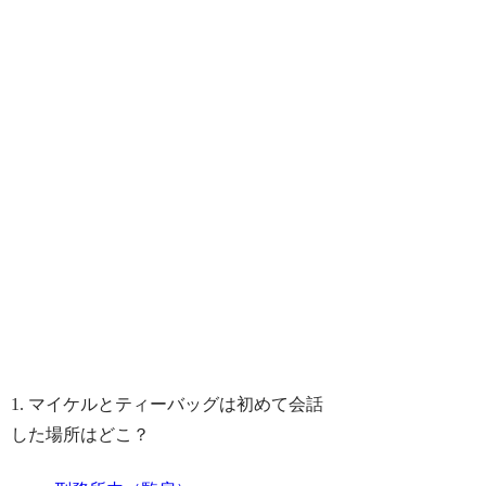
1. マイケルとティーバッグは初めて会話
した場所はどこ？