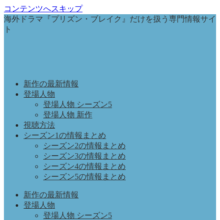
コンテンツへスキップ
海外ドラマ『プリズン・ブレイク』だけを扱う専門情報サイ
ト
新作の最新情報
登場人物
登場人物 シーズン5
登場人物 新作
視聴方法
シーズン1の情報まとめ
シーズン2の情報まとめ
シーズン3の情報まとめ
シーズン4の情報まとめ
シーズン5の情報まとめ
新作の最新情報
登場人物
登場人物 シーズン5