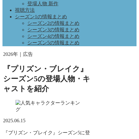
登場人物 新作
視聴方法
シーズン1の情報まとめ
シーズン2の情報まとめ
シーズン3の情報まとめ
シーズン4の情報まとめ
シーズン5の情報まとめ
2026年｜広告
『プリズン・ブレイク』
シーズン5の登場人物・キ
ャストを紹介
2025.06.15
『プリズン・ブレイク』シーズン5に登