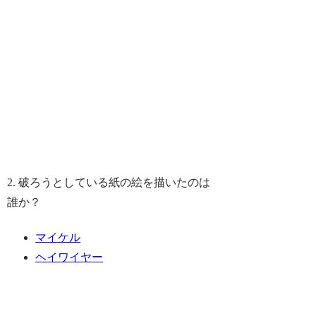
2. 破ろうとしている紙の絵を描いたのは
誰か？
マイケル
ヘイワイヤー