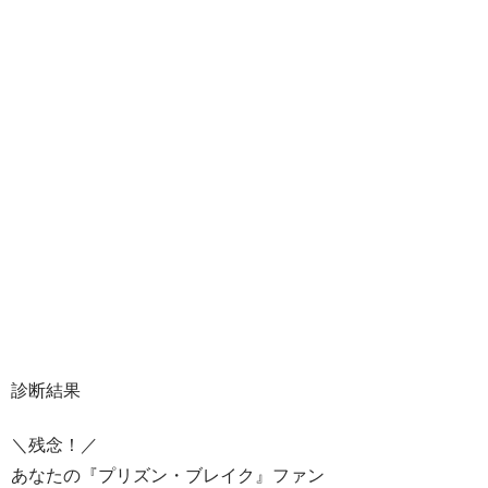
診断結果
＼残念！／
あなたの『プリズン・ブレイク』ファン