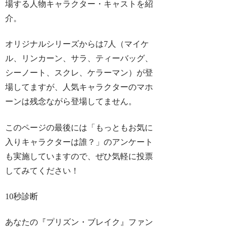
場する人物キャラクター・キャストを紹
介。
オリジナルシリーズからは7人（マイケ
ル、リンカーン、サラ、ティーバッグ、
シーノート、スクレ、ケラーマン）が登
場してますが、人気キャラクターのマホ
ーンは残念ながら登場してません。
このページの最後には「もっともお気に
入りキャラクターは誰？」のアンケート
も実施していますので、ぜひ気軽に投票
してみてください！
10秒診断
あなたの『プリズン・ブレイク』ファン