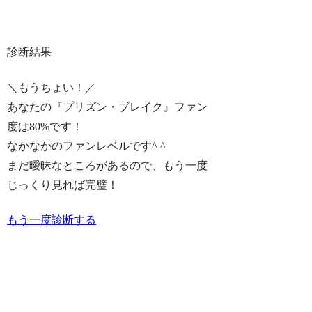
診断結果
＼もうちょい！／
あなたの『プリズン・ブレイク』ファン
度は
80%
です！
なかなかのファンレベルです^ ^
まだ曖昧なところがあるので、もう一度
じっくり見れば完璧！
もう一度診断する