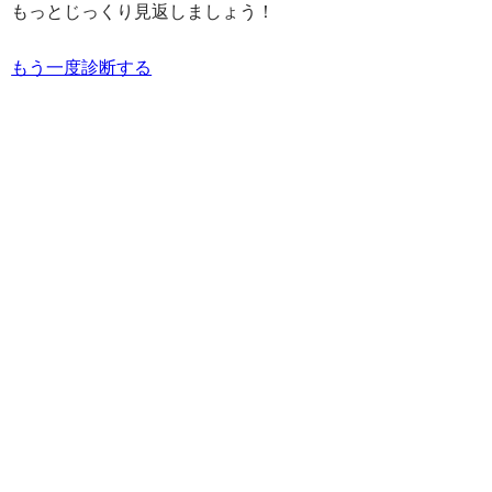
もっとじっくり見返しましょう！
もう一度診断する