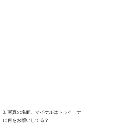
3. 写真の場面、マイケルはトゥイーナー
に何をお願いしてる？