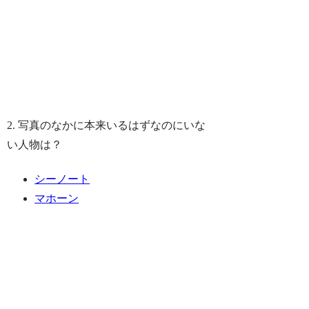
2. 写真のなかに本来いるはずなのにいな
い人物は？
シーノート
マホーン