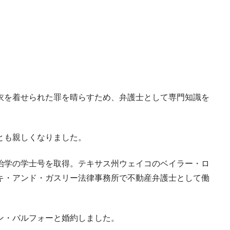
衣を着せられた罪を晴らすため、弁護士として専門知識を
とも親しくなりました。
治学の学士号を取得。テキサス州ウェイコのベイラー・ロ
キ・アンド・ガスリー法律事務所で不動産弁護士として働
ン・バルフォーと婚約しました。