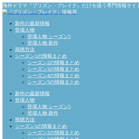
海外ドラマ『プリズン・ブレイク』だけを扱う専門情報サイ
新作の最新情報
登場人物
登場人物 シーズン5
登場人物 新作
視聴方法
シーズン1の情報まとめ
シーズン2の情報まとめ
シーズン3の情報まとめ
シーズン4の情報まとめ
シーズン5の情報まとめ
新作の最新情報
登場人物
登場人物 シーズン5
登場人物 新作
視聴方法
シーズン1の情報まとめ
シーズン2の情報まとめ