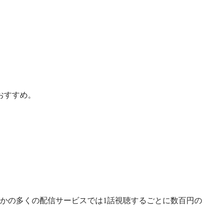
おすすめ。
かの多くの配信サービスでは1話視聴するごとに数百円の