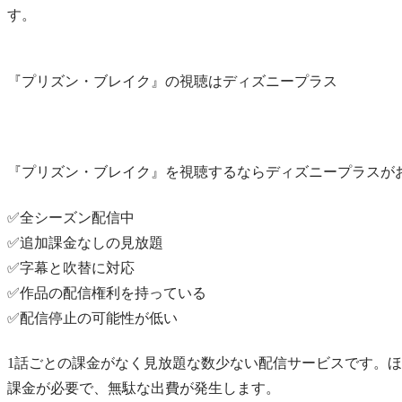
す。
『プリズン・ブレイク』の視聴はディズニープラス
『プリズン・ブレイク』を視聴するならディズニープラスが
✅全シーズン配信中
✅追加課金なしの見放題
✅字幕と吹替に対応
✅作品の配信権利を持っている
✅配信停止の可能性が低い
1話ごとの課金がなく見放題な数少ない配信サービスです。ほ
課金が必要で、無駄な出費が発生します。