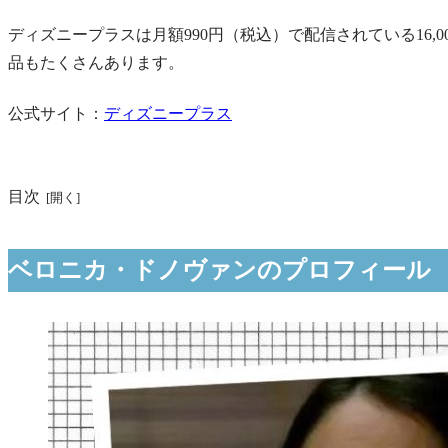
ディズニープラスは月額990円（税込）で配信されている16
品もたくさんあります。
公式サイト：
ディズニープラス
目次
ベロニカ・ドノヴァンのプロフィール