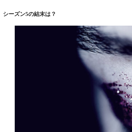
シーズン5の結末は？