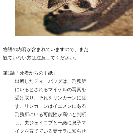
物語の内容が含まれていますので、まだ
観ていない方は注意してください。
第1話「死者からの手紙」
出所したティーバッグは、刑務所
にいるとされるマイケルの写真を
受け取り、それをリンカーンに渡
す。リンカーンはイエメンにある
刑務所にいる可能性が高いと判断
し、夫ジェイコブと一緒に息子マ
イクを育てている妻サラに知らせ