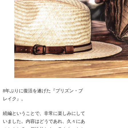
8年ぶりに復活を遂げた『プリズン・ブ
レイク』。
続編ということで、非常に楽しみにして
いました。内容はどうであれ、久々にあ