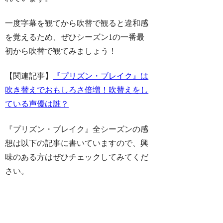
一度字幕を観てから吹替で観ると違和感
を覚えるため、ぜひシーズン1の一番最
初から吹替で観てみましょう！
【関連記事】
『プリズン・ブレイク』は
吹き替えでおもしろさ倍増！吹替えをし
ている声優は誰？
『プリズン・ブレイク』全シーズンの感
想は以下の記事に書いていますので、興
味のある方はぜひチェックしてみてくだ
さい。