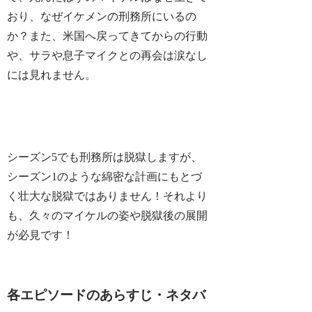
おり、なぜイケメンの刑務所にいるの
か？また、米国へ戻ってきてからの行動
や、サラや息子マイクとの再会は涙なし
には見れません。
シーズン5でも刑務所は脱獄しますが、
シーズン1のような綿密な計画にもとづ
く壮大な脱獄ではありません！それより
も、久々のマイケルの姿や脱獄後の展開
が必見です！
各エピソードのあらすじ・ネタバ