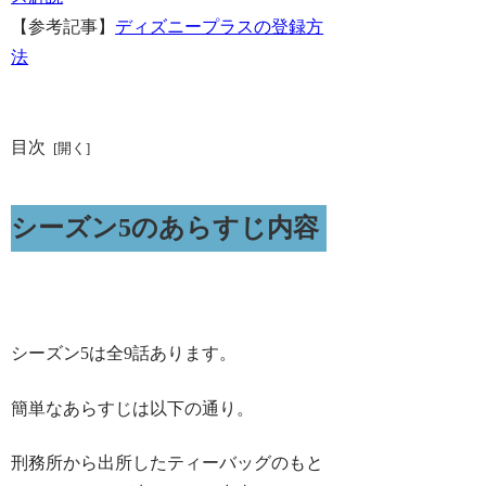
【参考記事】
ディズニープラスの登録方
法
目次
シーズン5のあらすじ内容
シーズン5は全9話あります。
簡単なあらすじは以下の通り。
刑務所から出所したティーバッグのもと