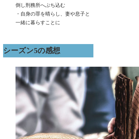
倒し刑務所へぶち込む
・自身の罪を晴らし、妻や息子と
一緒に暮らすことに
シーズン5の感想