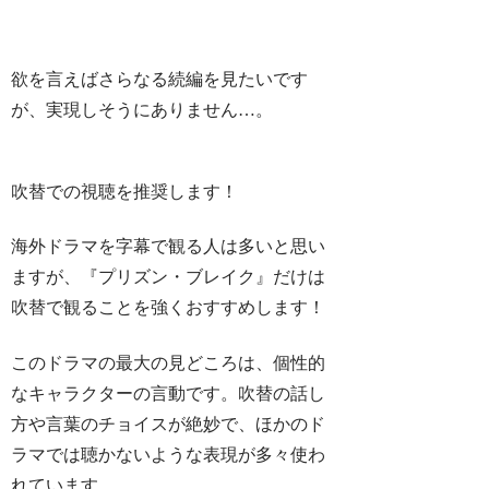
欲を言えばさらなる続編を見たいです
が、実現しそうにありません…。
吹替での視聴を推奨します！
海外ドラマを字幕で観る人は多いと思い
ますが、
『プリズン・ブレイク』だけは
吹替で観ることを強くおすすめします
！
このドラマの最大の見どころは、個性的
なキャラクターの言動です。吹替の話し
方や言葉のチョイスが絶妙で、ほかのド
ラマでは聴かないような表現が多々使わ
れています。