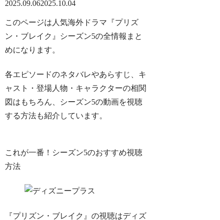
2025.09.06
2025.10.04
このページは人気海外ドラマ『プリズ
ン・ブレイク』シーズン5の全情報まと
めになります。
各エピソードのネタバレやあらすじ、キ
ャスト・登場人物・キャラクターの相関
図はもちろん、シーズン5の動画を視聴
する方法も紹介しています。
これが一番！シーズン5のおすすめ視聴
方法
『プリズン・ブレイク』の視聴は
ディズ