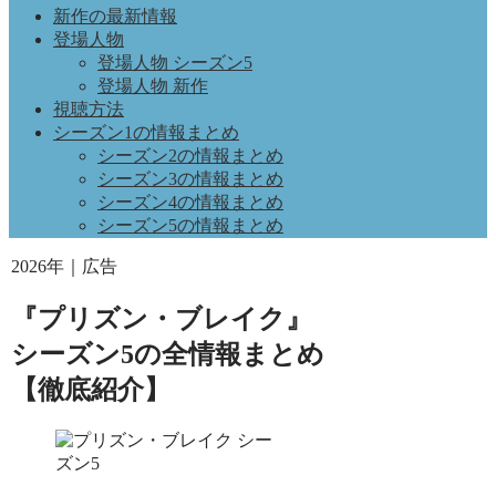
新作の最新情報
登場人物
登場人物 シーズン5
登場人物 新作
視聴方法
シーズン1の情報まとめ
シーズン2の情報まとめ
シーズン3の情報まとめ
シーズン4の情報まとめ
シーズン5の情報まとめ
2026年｜広告
『プリズン・ブレイク』
シーズン5の全情報まとめ
【徹底紹介】